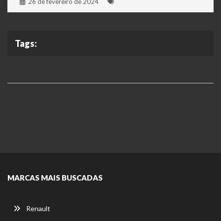
26 de fevereiro de 2024
Tags:
MARCAS MAIS BUSCADAS
Renault