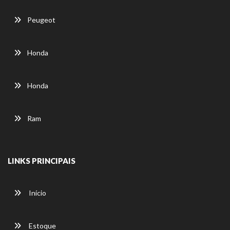
Peugeot
Honda
Honda
Ram
LINKS PRINCIPAIS
Início
Estoque