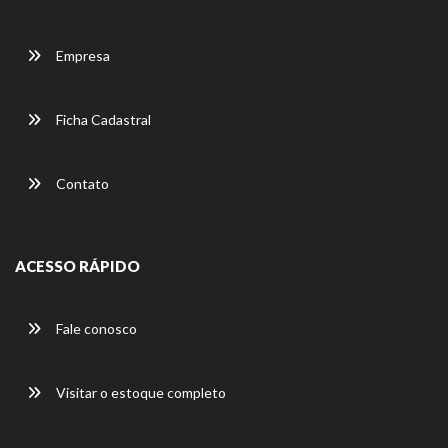
Empresa
Ficha Cadastral
Contato
ACESSO RÁPIDO
Fale conosco
Visitar o estoque completo