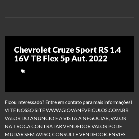
Chevrolet Cruze Sport RS 1.4
16V TB Flex 5p Aut. 2022
Ficou interessado? Entre em contato para mais informações!
VITE NOSSO SITE WWW.GIOVANEVEICULOS.COM.BR
VALOR DO ANUNCIO É Á VISTA A NEGOCIAR, VALOR
NA TROCA CONTRATAR VENDEDOR VALOR PODE
MUDAR SEM AVISO, CONSULTE VENDEDOR. ENVIES