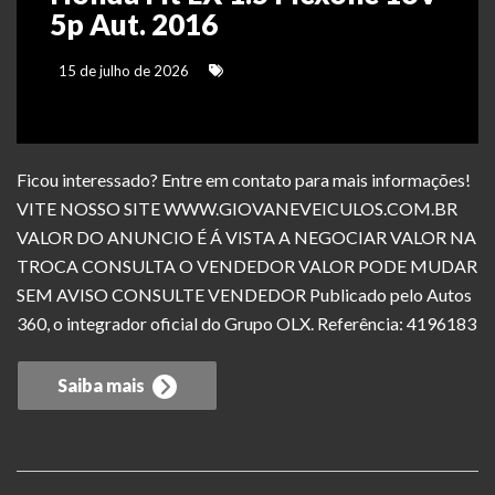
5p Aut. 2016
15 de julho de 2026
Ficou interessado? Entre em contato para mais informações!
VITE NOSSO SITE WWW.GIOVANEVEICULOS.COM.BR
VALOR DO ANUNCIO É Á VISTA A NEGOCIAR VALOR NA
TROCA CONSULTA O VENDEDOR VALOR PODE MUDAR
SEM AVISO CONSULTE VENDEDOR Publicado pelo Autos
360, o integrador oficial do Grupo OLX. Referência: 4196183
Saiba mais