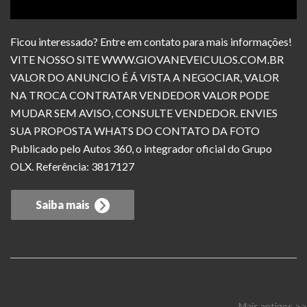
Ficou interessado? Entre em contato para mais informações!
VITE NOSSO SITE WWW.GIOVANEVEICULOS.COM.BR
VALOR DO ANUNCIO É Á VISTA A NEGOCIAR, VALOR
NA TROCA CONTRATAR VENDEDOR VALOR PODE
MUDAR SEM AVISO, CONSULTE VENDEDOR. ENVIES
SUA PROPOSTA WHATS DO CONTATO DA FOTO
Publicado pelo Autos 360, o integrador oficial do Grupo
OLX. Referência: 3817127
Saiba mais
Mais antigos >>