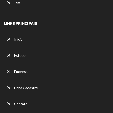
Ram
LINKS PRINCIPAIS
Início
Estoque
Empresa
Ficha Cadastral
Contato