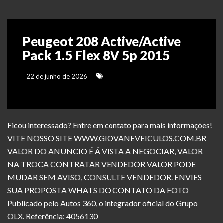
Peugeot 208 Active/Active
Pack 1.5 Flex 8V 5p 2015
22 de junho de 2026
Ficou interessado? Entre em contato para mais informações!
VITE NOSSO SITE WWW.GIOVANEVEICULOS.COM.BR
VALOR DO ANUNCIO É Á VISTA A NEGOCIAR, VALOR
NA TROCA CONTRATAR VENDEDOR VALOR PODE
MUDAR SEM AVISO, CONSULTE VENDEDOR. ENVIES
SUA PROPOSTA WHATS DO CONTATO DA FOTO
Publicado pelo Autos 360, o integrador oficial do Grupo
OLX. Referência: 4056130