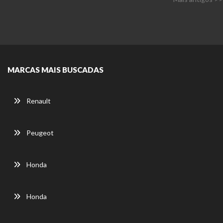
MARCAS MAIS BUSCADAS
Renault
Peugeot
Honda
Honda