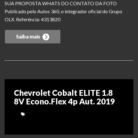
SUA PROPOSTA WHATS DO CONTATO DA FOTO
Publicado pelo Autos 360, o integrador oficial do Grupo
OLX. Referência: 4313820
Saiba mais
Chevrolet Cobalt ELITE 1.8
8V Econo.Flex 4p Aut. 2019