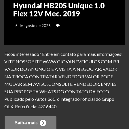
Hyundai HB20S Unique 1.0
Flex 12V Mec. 2019
5 de agosto de 2026
Ficou interessado? Entre em contato para mais informações!
VITE NOSSO SITE WWW.GIOVANEVEICULOS.COM.BR
VALOR DO ANUNCIO É Á VISTA A NEGOCIAR, VALOR
NA TROCA CONTRATAR VENDEDOR VALOR PODE
MUDAR SEM AVISO, CONSULTE VENDEDOR. ENVIES
SUA PROPOSTA WHATS DO CONTATO DA FOTO
Publicado pelo Autos 360, o integrador oficial do Grupo
OLX. Referência: 4316440
Saiba mais