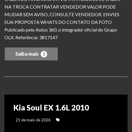
NA TROCA CONTRATAR VENDEDOR VALOR PODE
MUDAR SEM AVISO, CONSULTE VENDEDOR. ENVIES
SUA PROPOSTA WHATS DO CONTATO DA FOTO
Publicado pelo Autos 360, o integrador oficial do Grupo
OLX. Referência: 3817147
Saiba mais
Kia Soul EX 1.6L 2010
21 de maio de 2026