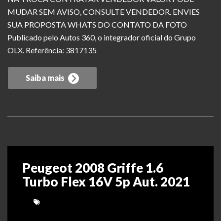
MUDAR SEM AVISO, CONSULTE VENDEDOR. ENVIES
SUA PROPOSTA WHATS DO CONTATO DA FOTO
Publicado pelo Autos 360, o integrador oficial do Grupo
OLX. Referência: 3817135
Saiba mais
Peugeot 2008 Griffe 1.6
Turbo Flex 16V 5p Aut. 2021