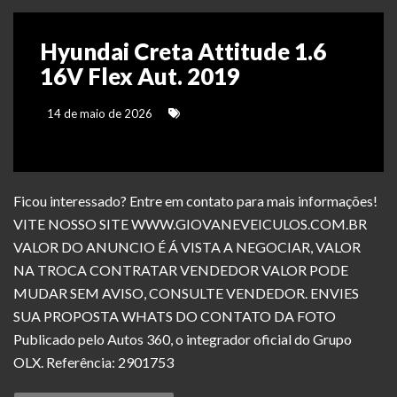
Hyundai Creta Attitude 1.6
16V Flex Aut. 2019
14 de maio de 2026
Ficou interessado? Entre em contato para mais informações!
VITE NOSSO SITE WWW.GIOVANEVEICULOS.COM.BR
VALOR DO ANUNCIO É Á VISTA A NEGOCIAR, VALOR
NA TROCA CONTRATAR VENDEDOR VALOR PODE
MUDAR SEM AVISO, CONSULTE VENDEDOR. ENVIES
SUA PROPOSTA WHATS DO CONTATO DA FOTO
Publicado pelo Autos 360, o integrador oficial do Grupo
OLX. Referência: 2901753