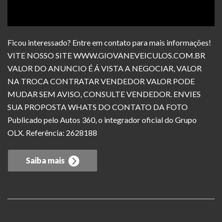
Ficou interessado? Entre em contato para mais informações!
VITE NOSSO SITE WWW.GIOVANEVEICULOS.COM.BR
VALOR DO ANUNCIO É Á VISTA A NEGOCIAR, VALOR
NA TROCA CONTRATAR VENDEDOR VALOR PODE
MUDAR SEM AVISO, CONSULTE VENDEDOR. ENVIES
SUA PROPOSTA WHATS DO CONTATO DA FOTO
Publicado pelo Autos 360, o integrador oficial do Grupo
OLX. Referência: 2628188
Saiba mais