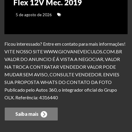
Flex 12V Mec. 2019
5 de agosto de 2026
Ficou interessado? Entre em contato para mais informações!
VITE NOSSO SITE WWW.GIOVANEVEICULOS.COM.BR
VALOR DO ANUNCIO É Á VISTA A NEGOCIAR, VALOR
NA TROCA CONTRATAR VENDEDOR VALOR PODE
MUDAR SEM AVISO, CONSULTE VENDEDOR. ENVIES
SUA PROPOSTA WHATS DO CONTATO DA FOTO
Publicado pelo Autos 360, o integrador oficial do Grupo
OLX. Referência: 4316440
Saiba mais