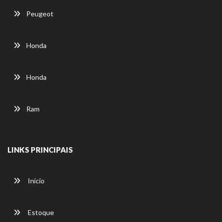
Peugeot
Honda
Honda
Ram
LINKS PRINCIPAIS
Início
Estoque