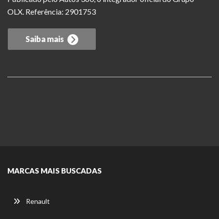
OLX. Referência: 2901753
Saiba mais
MARCAS MAIS BUSCADAS
Renault