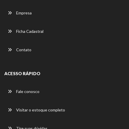
Empresa
Ficha Cadastral
Contato
ACESSO RÁPIDO
Fale conosco
Visitar o estoque completo
Tire suas dúvidas