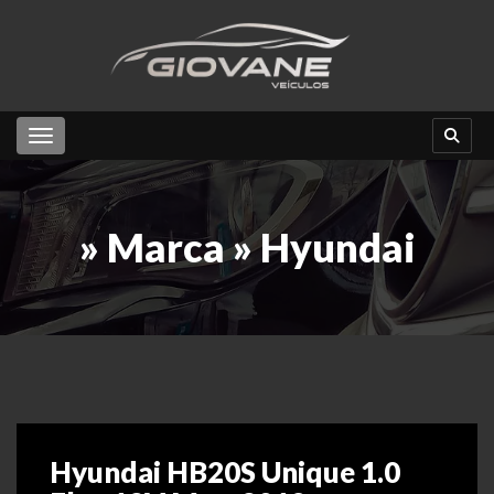
Toggle navigation
» Marca » Hyundai
Hyundai HB20S Unique 1.0