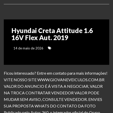
Hyundai Creta Attitude 1.6
16V Flex Aut. 2019
14 de maio de 2026
Ficou interessado? Entre em contato para mais informações!
VITE NOSSO SITE WWW.GIOVANEVEICULOS.COM.BR
VALOR DO ANUNCIO É Á VISTA A NEGOCIAR, VALOR
NA TROCA CONTRATAR VENDEDOR VALOR PODE
MUDAR SEM AVISO, CONSULTE VENDEDOR. ENVIES
SUA PROPOSTA WHATS DO CONTATO DA FOTO
Publicado pelo Autos 360, o integrador oficial do Grupo