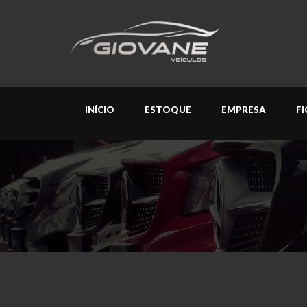
INÍCIO
ESTOQUE
EMPRESA
F