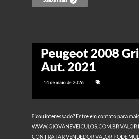
Peugeot 2008 Gri
Aut. 2021
14 de maio de 2026
Ficou interessado? Entre em contato para ma
WWW.GIOVANEVEICULOS.COM.BR VALOR D
CONTRATAR VENDEDOR VALOR PODE MUDA