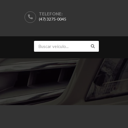
TELEFONE:
(47) 3275-0045